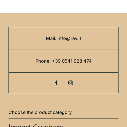
Mail:
info@rev.it
Phone:
+39 0541 928 474
Choose the product category
Impact Crushers